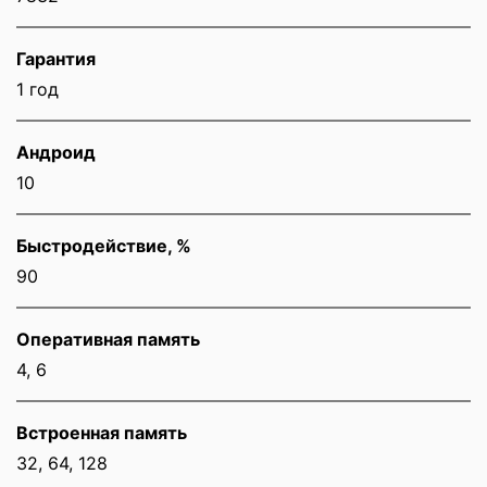
Гарантия
1 год
Андроид
10
Быстродействие, %
90
Оперативная память
4, 6
Встроенная память
32, 64, 128