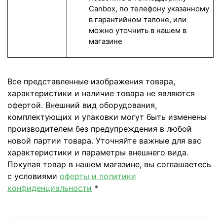
Canbox, по телефону указанному
в гарантийном талоне, или
можно уточнить в нашем в
магазине
Все представленные изображения товара,
характеристики и наличие товара не являются
офертой. Внешний вид оборудования,
комплектующих и упаковки могут быть изменены
производителем без предупреждения в любой
новой партии товара. Уточняйте важные для вас
характеристики и параметры внешнего вида.
Покупая товар в нашем магазине, вы соглашаетесь
с условиями
оферты и политики
конфиденциальности
*