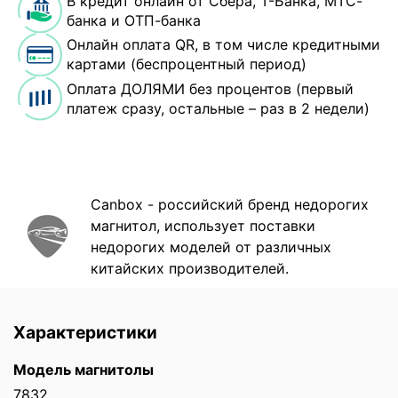
В кредит онлайн от Сбера, Т-Банка, МТС-
банка и ОТП-банка
Онлайн оплата QR, в том числе кредитными
картами (беспроцентный период)
Оплата ДОЛЯМИ без процентов (первый
платеж сразу, остальные – раз в 2 недели)
Canbox - российский бренд недорогих
магнитол, использует поставки
недорогих моделей от различных
китайских производителей.
Характеристики
Модель магнитолы
7832