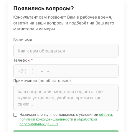
Появились вопросы?
Консультант сам позвонит Вам в рабочее время,
ответит на ваши вопросы и подберёт на Ваш авто
магнитолу и камеры.
Ваше имя
Телефон
*
Примечание (не обязательно)
Нажимая кнопку, я соглашаюсь с условиями
оферты
,
политики конфиденциальности
и
обработкой
персональных данных