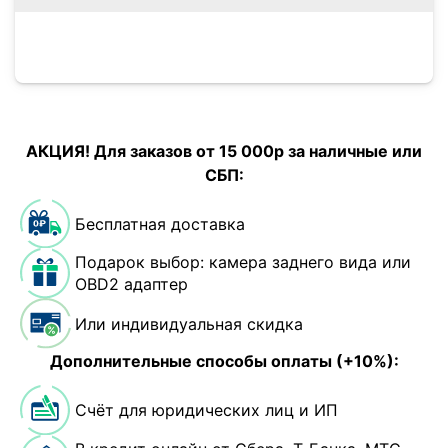
АКЦИЯ! Для заказов от 15 000р за наличные или
СБП:
Бесплатная доставка
Подарок выбор: камера заднего вида или
OBD2 адаптер
Или индивидуальная скидка
Дополнительные способы оплаты (+10%):
Счёт для юридических лиц и ИП