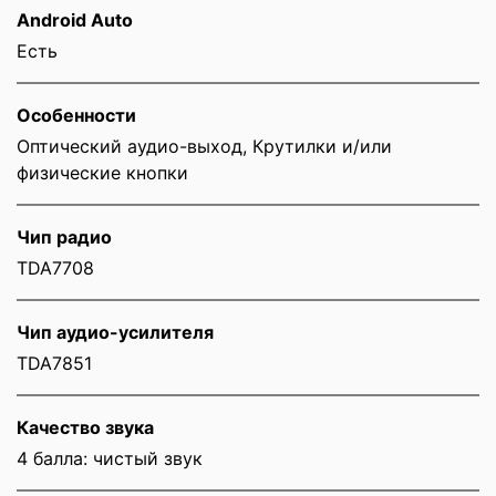
Android Auto
Есть
Особенности
Оптический аудио-выход, Крутилки и/или
физические кнопки
Чип радио
TDA7708
Чип аудио-усилителя
TDA7851
Качество звука
4 балла: чистый звук