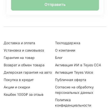
Отправить
Доставка и оплата
Техподдержка
Установка и самовывоз
О компании
Гарантия на товар
Блог
Возврат и обмен товара
Активация ИИ в Teyes CC4
Дилерская гарантия на авто
Активация Teyes Voice
Покупка в кредит
Публичная оферта
Акции и скидки
Согласие на обработку
персональных данных
Кешбек 1000₽ за отзыв
Политика
конфиденциальности