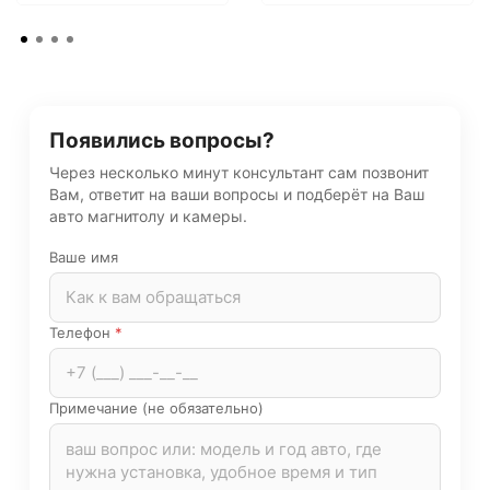
Появились вопросы?
Через несколько минут консультант сам позвонит
Вам, ответит на ваши вопросы и подберёт на Ваш
авто магнитолу и камеры.
Ваше имя
Телефон
*
Примечание (не обязательно)