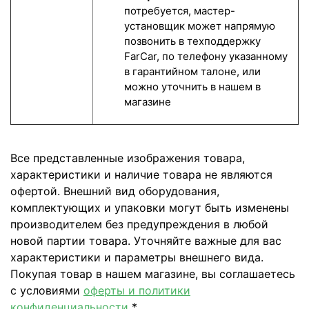
потребуется, мастер-
установщик может напрямую
позвонить в техподдержку
FarCar, по телефону указанному
в гарантийном талоне, или
можно уточнить в нашем в
магазине
Все представленные изображения товара,
характеристики и наличие товара не являются
офертой. Внешний вид оборудования,
комплектующих и упаковки могут быть изменены
производителем без предупреждения в любой
новой партии товара. Уточняйте важные для вас
характеристики и параметры внешнего вида.
Покупая товар в нашем магазине, вы соглашаетесь
с условиями
оферты и политики
конфиденциальности
*