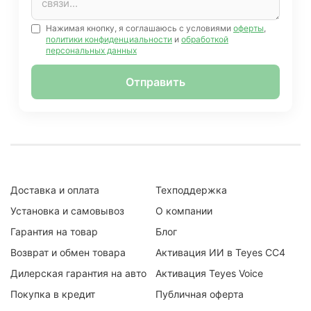
Нажимая кнопку, я соглашаюсь с условиями
оферты
,
политики конфиденциальности
и
обработкой
персональных данных
Отправить
Доставка и оплата
Техподдержка
Установка и самовывоз
О компании
Гарантия на товар
Блог
Возврат и обмен товара
Активация ИИ в Teyes CC4
Дилерская гарантия на авто
Активация Teyes Voice
Покупка в кредит
Публичная оферта