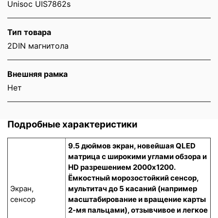
Unisoc UIS7862s
Тип товара
2DIN магнитола
Внешняя рамка
Нет
Подробные характеристики
9.5 дюймов экран, новейшая QLED
матрица с широкими углами обзора и
HD разрешением 2000x1200.
Ёмкостный морозостойкий сенсор
,
Экран,
мультитач до 5 касаний (например
сенсор
масштабирование и вращение карты
2-мя пальцами), отзывчивое и легкое