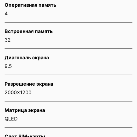
Оперативная память
4
Встроенная память
32
Диагональ экрана
9.5
Разрешение экрана
2000x1200
Матрица экрана
QLED
Слот SIM-карты