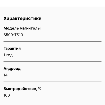
Характеристики
Модель магнитолы
S500-TS10
Гарантия
1 год
Андроид
14
Быстродействие, %
100