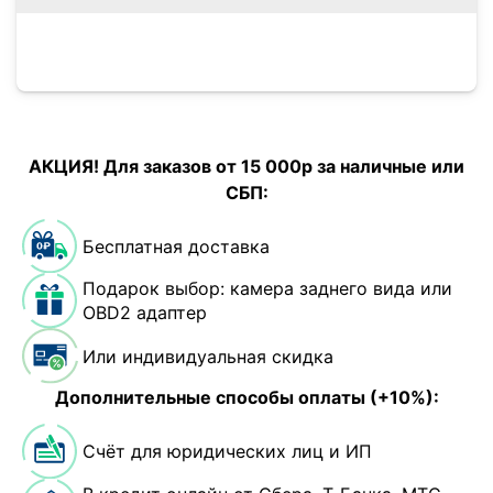
АКЦИЯ! Для заказов от 15 000р за наличные или
СБП:
Бесплатная доставка
Подарок выбор: камера заднего вида или
OBD2 адаптер
Или индивидуальная скидка
Дополнительные способы оплаты (+10%):
Счёт для юридических лиц и ИП