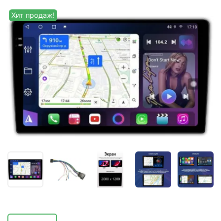
Хит продаж!