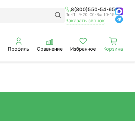
8(800)550-54-65
Пн-Пт 9-20, Сб-Вс: 10-19
Заказать звонок
Профиль
Сравнение
Избранное
Корзина