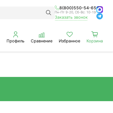
8(800)550-54-65
Пн-Пт 9-20, Сб-Вс: 10-19
Заказать звонок
Профиль
Сравнение
Избранное
Корзина