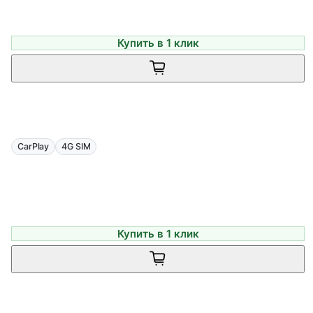
Купить в 1 клик
CarPlay
4G SIM
Купить в 1 клик