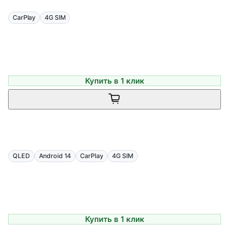
CarPlay
4G SIM
Купить в 1 клик
QLED
Android 14
CarPlay
4G SIM
Купить в 1 клик