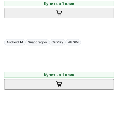
Купить в 1 клик
Android 14
Snapdragon
CarPlay
4G SIM
Купить в 1 клик