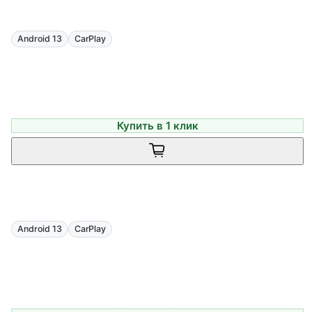
Android 13
CarPlay
Купить в 1 клик
Android 13
CarPlay