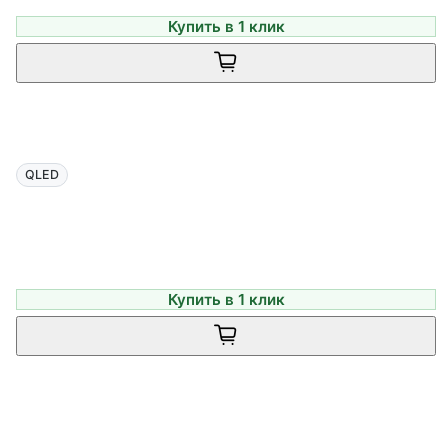
Купить в 1 клик
QLED
Купить в 1 клик