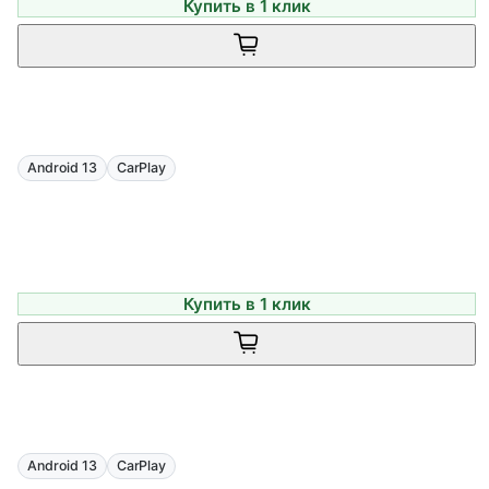
Купить в 1 клик
Android 13
CarPlay
Купить в 1 клик
Android 13
CarPlay