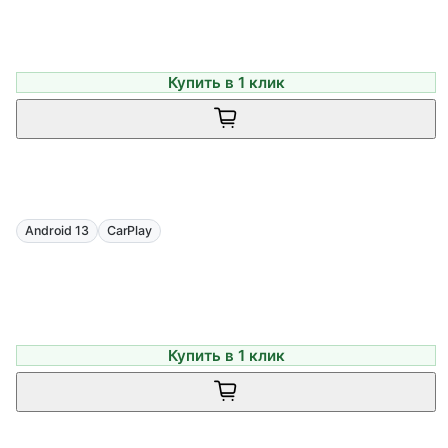
Купить в 1 клик
Android 13
CarPlay
Купить в 1 клик