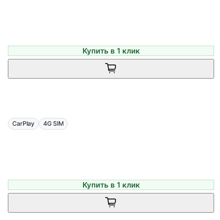
Купить в 1 клик
CarPlay
4G SIM
Купить в 1 клик