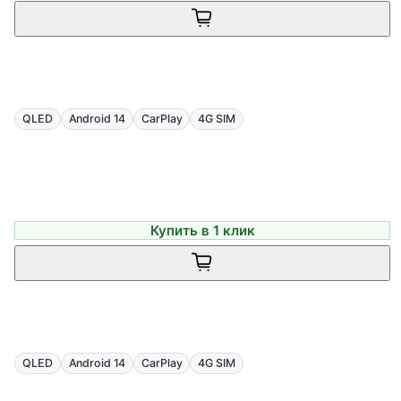
QLED
Android 14
CarPlay
4G SIM
Купить в 1 клик
QLED
Android 14
CarPlay
4G SIM