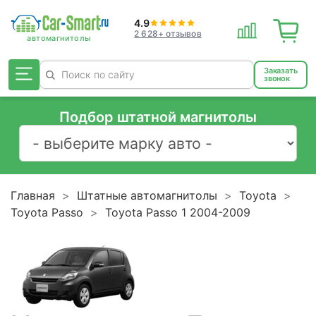
4.9
2 628+ отзывов
Заказать
звонок
Подбор штатной магнитолы
Главная
Штатные автомагнитолы
Toyota
Toyota Passo
Toyota Passo 1 2004-2009