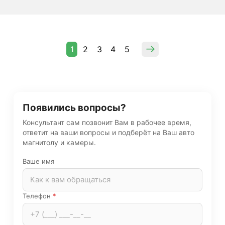
1
2
3
4
5
Появились вопросы?
Консультант сам позвонит Вам в рабочее время,
ответит на ваши вопросы и подберёт на Ваш авто
магнитолу и камеры.
Ваше имя
Телефон
*