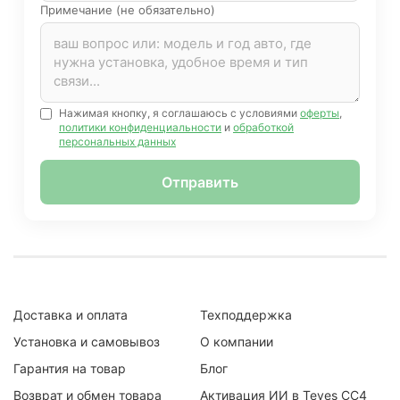
Примечание (не обязательно)
Нажимая кнопку, я соглашаюсь с условиями
оферты
,
политики конфиденциальности
и
обработкой
персональных данных
Отправить
Доставка и оплата
Техподдержка
Установка и самовывоз
О компании
Гарантия на товар
Блог
Возврат и обмен товара
Активация ИИ в Teyes CC4